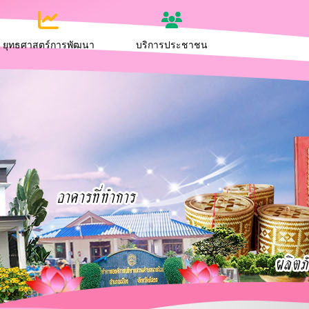
ยุทธศาสตร์การพัฒนา
บริการประชาชน