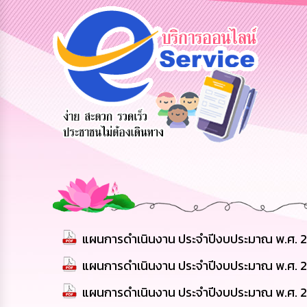
สายด่วนผู้
รับฟังความ
ร้องเรียน
บริหาร
คิดเห็น
ร้องทุกข์
ประชาชน
แผนการดำเนินงาน ประจำปีงบประมาณ พ.ศ. 2
แผนการดำเนินงาน ประจำปีงบประมาณ พ.ศ. 2
แผนการดำเนินงาน ประจำปีงบประมาณ พ.ศ. 2