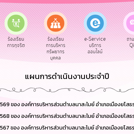
e-Service
ร้องเรียน
ร้องเรียน
ถาม
บริการ
การทุจริต
การบริหาร
Q&
ออนไลน์
ทรัพยากร
บุคคล
แผนการดำเนินงานประจำปี
569 ของ องค์การบริหารส่วนตำบลนาสะไมย์ อำเภอเมืองยโสธร
568 ของ องค์การบริหารส่วนตำบลนาสะไมย์ อำเภอเมืองยโสธร
567 ของ องค์การบริหารส่วนตำบลนาสะไมย์ อำเภอเมืองยโสธร