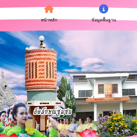
หน้าหลัก
ข้อมูลพื้นฐาน