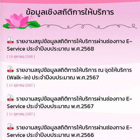
การ
ข้อมูลเชิงสถิติการให้บริการ
บริหาร
งาน
การ
รายงานสรุปข้อมูลสถิติการให้บริการผ่านช่องทาง E-
ส่ง
เสริม
Service ประจำปีงบประมาณ พ.ศ.2568
ความ
โปร่งใส
[ 10 ตุลาคม 2568 ]
รายงานสรุปข้อมูลสถิติการให้บริการ ณ จุดให้บริการ
การ
(Walk-in) ประจำปีงบประมาณ พ.ศ.2567
จัด
ซื้อ
[ 11 ตุลาคม 2567 ]
จัด
จ้าง
รายงานสรุปข้อมูลสถิติการให้บริการผ่านช่องทาง E-
Service ประจำปีงบประมาณ พ.ศ.2567
การ
[ 11 ตุลาคม 2567 ]
เงิน
การ
รายงานสรุปข้อมูลสถิติการให้บริการผ่านช่องทาง E-
คลัง
Service ประจำปีงบประมาณ พ.ศ.2566