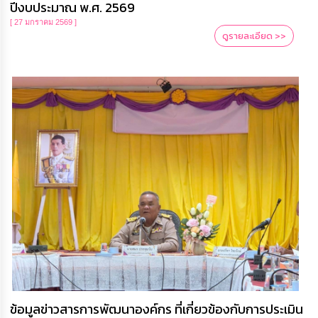
ปีงบประมาณ พ.ศ. 2569
[ 27 มกราคม 2569 ]
ดูรายละเอียด >>
ข้อมูลข่าวสารการพัฒนาองค์กร ที่เกี่ยวข้องกับการประเมิน