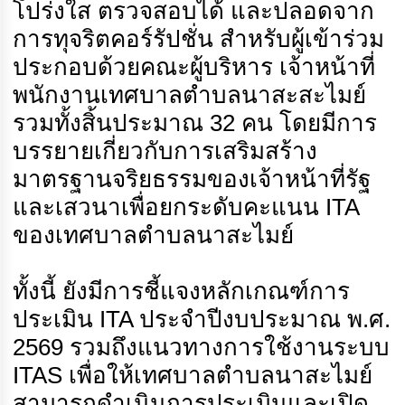
โปร่งใส ตรวจสอบได้ และปลอดจาก
การทุจริตคอร์รัปชั่น สำหรับผู้เข้าร่วม
ประกอบด้วยคณะผู้บริหาร เจ้าหน้าที่
พนักงานเทศบาลตำบลนาสะสะไมย์
รวมทั้งสิ้นประมาณ 32 คน โดยมีการ
บรรยายเกี่ยวกับการเสริมสร้าง
มาตรฐานจริยธรรมของเจ้าหน้าที่รัฐ
และเสวนาเพื่อยกระดับคะแนน ITA
ของเทศบาลตำบลนาสะไมย์
ทั้งนี้ ยังมีการชี้แจงหลักเกณฑ์การ
ประเมิน ITA ประจำปีงบประมาณ พ.ศ.
2569 รวมถึงแนวทางการใช้งานระบบ
ITAS เพื่อให้เทศบาลตำบลนาสะไมย์
สามารถดำเนินการประเมินและเปิด