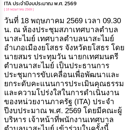
ITA ประจำปีงบประมาณ พ.ศ. 2569
[ 18 พฤษภาคม 2569 ]
วันที่ 18 พฤษภาคม 2569 เวลา 09.30
น. ณ ห้องประชุมสภาเทศบาลตำบล
นาสะไมย์ เทศบาลตำบลนาสะไมย์
อำเภอเมืองยโสธร จังหวัดยโสธร โดย
นายสมร ประทุมวัน นายกเทศมนตรี
ตำบลนาสะไมย์ เป็นประธานการ
ประชุมการขับเคลื่อนเพื่อพัฒนาและ
ยกระดับคะแนนการประเมินคุณธรรม
และความโปร่งใสในการดำเนินงาน
ของหน่วยงานภาครัฐ (ITA) ประจำ
ปีงบประมาณ พ.ศ. 2569 โดยมีคณะผู้
บริหาร เจ้าหน้าที่พนักงานเทศบาล
ตำบลนาสะไมย์ เข้าร่วมในครั้งนี้