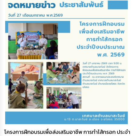
โครงการฝึกอบรมเพื่อส่งเสริมอาชีพ การทำไส้กรอก ประจำ