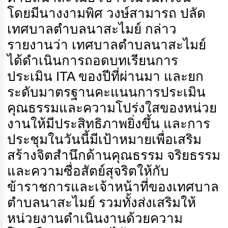
โดยมีนางงามพิศ วงษ์สามารถ ปลัด
เทศบาลตำบลนาสะไมย์ กล่าว
รายงานว่า เทศบาลตำบลนาสะไมย์
ได้ดำเนินการถอดบทเรียนการ
ประเมิน ITA ของปีที่ผ่านมา และยก
ระดับมาตรฐานคะแนนการประเมิน
คุณธรรมและความโปร่งใสของหน่วย
งานให้มีประสิทธิภาพยิ่งขึ้น และการ
ประชุมในวันนี้มีเป้าหมายเพื่อเสริม
สร้างจิตสำนึกด้านคุณธรรม จริยธรรม
และความซื่อสัตย์สุจริตให้กับ
ข้าราชการและเจ้าหน้าที่ของเทศบาล
ตำบลนาสะไมย์ รวมทั้งส่งเสริมให้
หน่วยงานดำเนินงานด้วยความ