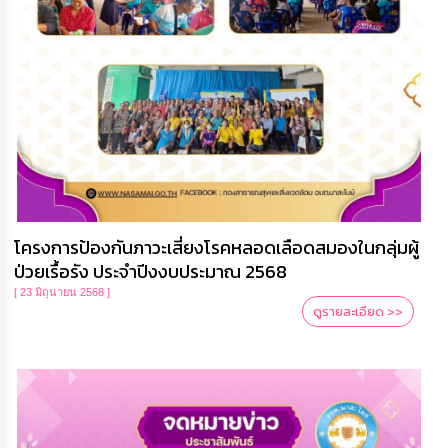
โครงการป้องกันภาวะเสี่ยงโรคหลอดเลือดสมองในกลุ่มผู้
ป่วยเรื้อรัง ประจำปีงงบประมาณ 2568
[ 23 มิถุนายน 2568 ]
ดูรายละเอียด >>