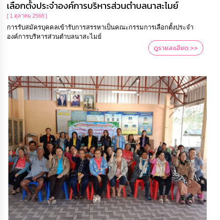
เลือกตั้งประจำองค์การบริหารส่วนตำบลนาสะไมย์
[ 1 ตุลาคม 2568 ]
การรับสมัครบุคคลเข้ารับการสรรหาเป็นคณะกรรมการเลือกตั้งประจำ
องค์การบริหารส่วนตำบลนาสะไมย์
ดูรายละเอียด >>