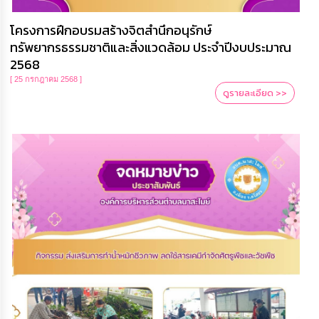
โครงการฝึกอบรมสร้างจิตสำนึกอนุรักษ์
ทรัพยากรธรรมชาติและสิ่งแวดล้อม ประจำปีงบประมาณ
2568
[ 25 กรกฎาคม 2568 ]
ดูรายละเอียด >>