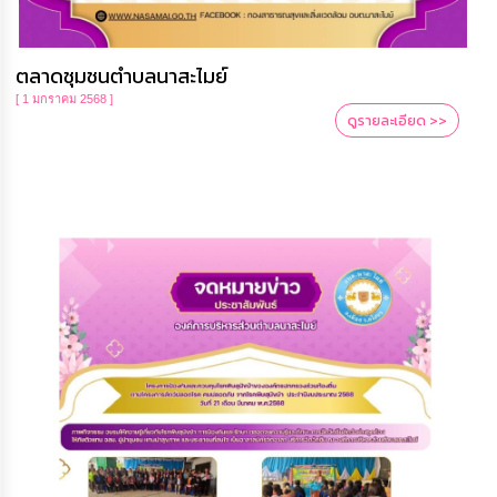
ตลาดชุมชนตำบลนาสะไมย์
[ 1 มกราคม 2568 ]
ดูรายละเอียด >>