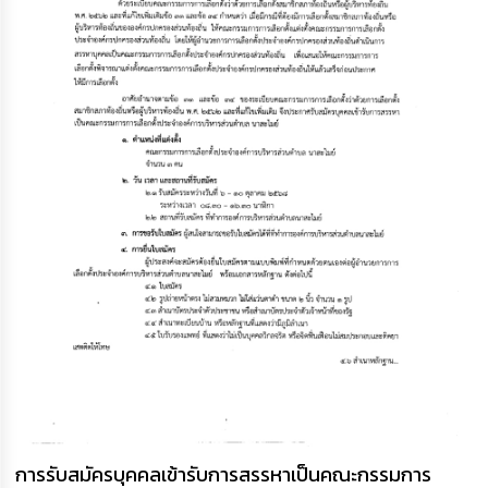
การรับสมัครบุคคลเข้ารับการสรรหาเป็นคณะกรรมการ