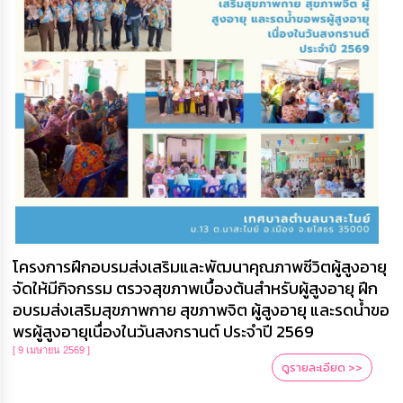
โครงการฝึกอบรมส่งเสริมและพัฒนาคุณภาพชีวิตผู้สูงอายุ
จัดให้มีกิจกรรม ตรวจสุขภาพเบื้องต้นสำหรับผู้สูงอายุ ฝึก
อบรมส่งเสริมสุขภาพกาย สุขภาพจิต ผู้สูงอายุ และรดน้ำขอ
พรผู้สูงอายุเนื่องในวันสงกรานต์ ประจำปี 2569
[ 9 เมษายน 2569 ]
ดูรายละเอียด >>