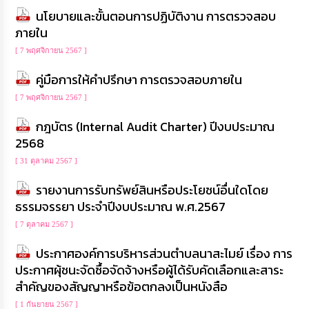
นโยบายและขั้นตอนการปฏิบัติงาน การตรวจสอบ
ภายใน
[ 7 พฤศจิกายน 2567 ]
คู่มือการให้คำปรึกษา การตรวจสอบภายใน
[ 7 พฤศจิกายน 2567 ]
กฎบัตร (Internal Audit Charter) ปีงบประมาณ
2568
[ 31 ตุลาคม 2567 ]
รายงานการรับทรัพย์สินหรือประโยชน์อื่นใดโดย
ธรรมจรรยา ประจำปีงบประมาณ พ.ศ.2567
[ 7 ตุลาคม 2567 ]
ประกาศองค์การบริหารส่วนตำบลนาสะไมย์ เรื่อง การ
ประกาศผุ้ชนะจัดซื้อจัดจ้างหรือผู้ได้รับคัดเลือกและสาระ
สำคัญของสัญญาหรือข้อตกลงเป็นหนังสือ
[ 1 กันยายน 2567 ]