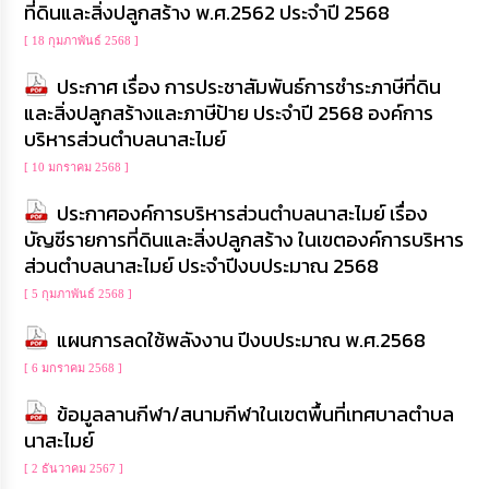
ที่ดินและสิ่งปลูกสร้าง พ.ศ.2562 ประจำปี 2568
[ 18 กุมภาพันธ์ 2568 ]
ประกาศ เรื่อง การประชาสัมพันธ์การชำระภาษีที่ดิน
และสิ่งปลูกสร้างและภาษีป้าย ประจำปี 2568 องค์การ
บริหารส่วนตำบลนาสะไมย์
[ 10 มกราคม 2568 ]
ประกาศองค์การบริหารส่วนตำบลนาสะไมย์ เรื่อง
บัญชีรายการที่ดินและสิ่งปลูกสร้าง ในเขตองค์การบริหาร
ส่วนตำบลนาสะไมย์ ประจำปีงบประมาณ 2568
[ 5 กุมภาพันธ์ 2568 ]
แผนการลดใช้พลังงาน ปีงบประมาณ พ.ศ.2568
[ 6 มกราคม 2568 ]
ข้อมูลลานกีฬา/สนามกีฬาในเขตพื้นที่เทศบาลตำบล
นาสะไมย์
[ 2 ธันวาคม 2567 ]