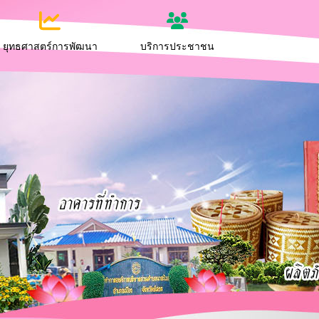
ยุทธศาสตร์การพัฒนา
บริการประชาชน