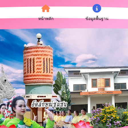
หน้าหลัก
ข้อมูลพื้นฐาน