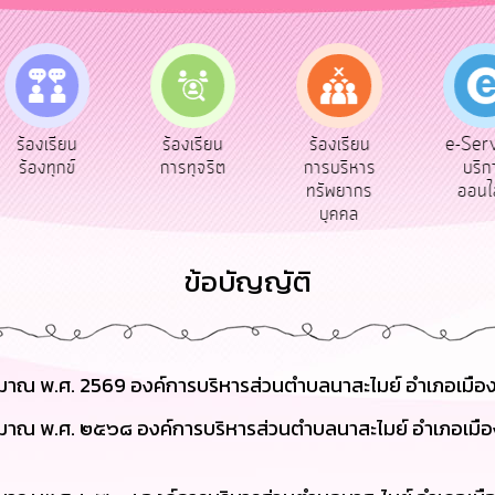
e-Ser
ร้องเรียน
ร้องเรียน
ร้องเรียน
บริก
ร้องทุกข์
การทุจริต
การบริหาร
ออนไ
ทรัพยากร
บุคคล
ข้อบัญญัติ
มาณ พ.ศ. 2569 องค์การบริหารส่วนตำบลนาสะไมย์ อำเภอเมือ
มาณ พ.ศ. ๒๕๖๘ องค์การบริหารส่วนตำบลนาสะไมย์ อำเภอเมือ