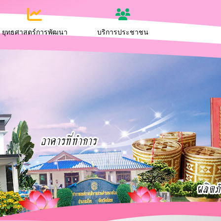
ยุทธศาสตร์การพัฒนา
บริการประชาชน