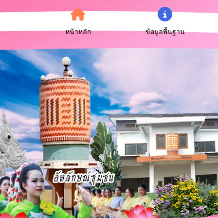
หน้าหลัก
ข้อมูลพื้นฐาน