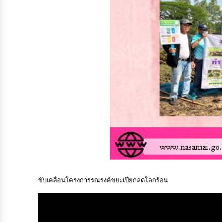
ขับเคลื่อนโครงการรณรงค์ขยะเปียกลดโลกร้อน
Media