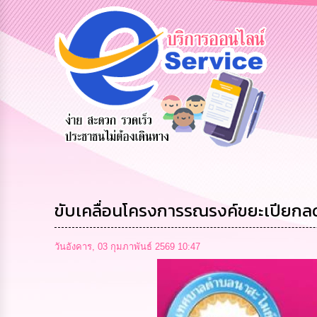
ข้อมูลการ
สายด่วนผู้
รับฟังความ
ติดต่อ
บริหาร
คิดเห็น
ประชาชน
ขับเคลื่อนโครงการรณรงค์ขยะเปียก
วันอังคาร, 03 กุมภาพันธ์ 2569 10:47