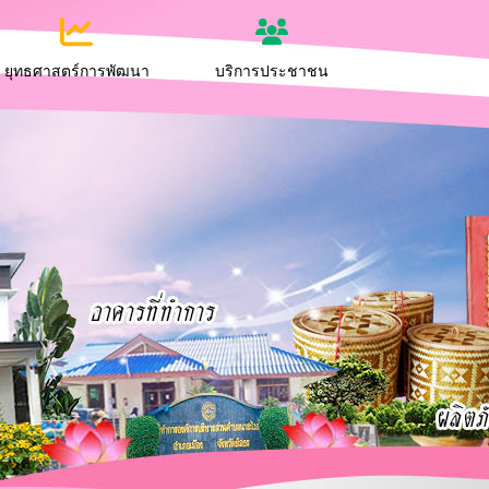
ยุทธศาสตร์การพัฒนา
บริการประชาชน