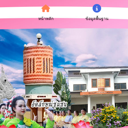
หน้าหลัก
ข้อมูลพื้นฐาน